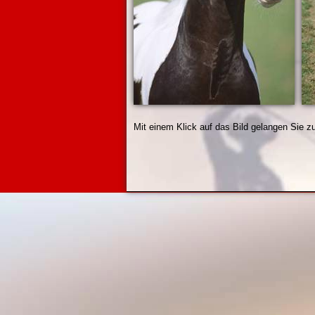
Mit einem Klick auf das Bild gelangen Sie z