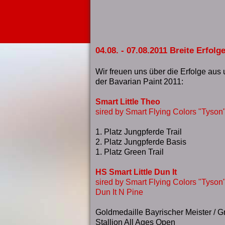
04.08. - 07.08.2011 Breite Erfolg
Wir freuen uns über die Erfolge aus
der Bavarian Paint 2011:
Smart Little Theo
sired by Smart Flying Colors "Tyson
1. Platz Jungpferde Trail
2. Platz Jungpferde Basis
1. Platz Green Trail
HS Smart Little Dun It
sired by Smart Flying Colors "Tyson"
Dun It N Pine
Goldmedaille Bayrischer Meister / 
Stallion All Ages Open