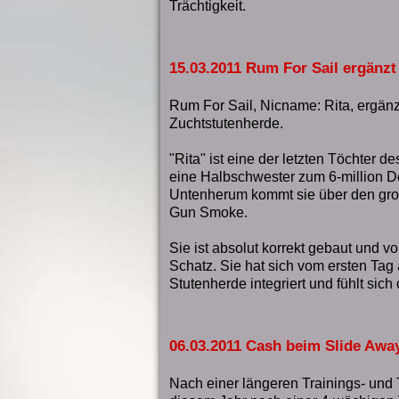
Trächtigkeit.
15.03.2011 Rum For Sail ergänz
Rum For Sail, Nicname: Rita, ergänz
Zuchtstutenherde.
"Rita" ist eine der letzten Töchter 
eine Halbschwester zum 6-million Do
Untenherum kommt sie über den gr
Gun Smoke.
Sie ist absolut korrekt gebaut und 
Schatz. Sie hat sich vom ersten Tag
Stutenherde integriert und fühlt sich
06.03.2011 Cash beim Slide Away
Nach einer längeren Trainings- und 