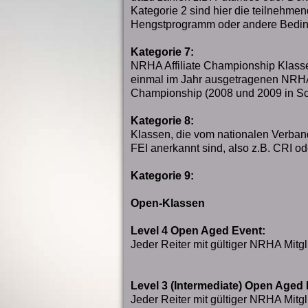
Kategorie 2 sind hier die teilnehmen
Hengstprogramm oder andere Bedin
Kategorie 7:
NRHA Affiliate Championship Klasse
einmal im Jahr ausgetragenen NRHA
Championship (2008 und 2009 in S
Kategorie 8:
Klassen, die vom nationalen Verband
FEI anerkannt sind, also z.B. CRI o
Kategorie 9:
Open-Klassen
Level 4 Open Aged Event:
Jeder Reiter mit gültiger NRHA Mitgli
Level 3 (Intermediate) Open Aged 
Jeder Reiter mit gültiger NRHA Mitgli