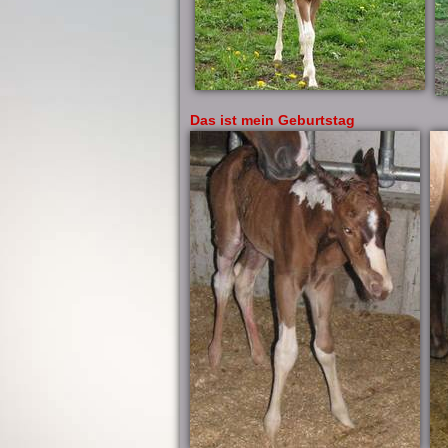
Das ist mein Geburtstag