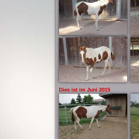
Dies ist im Juni 2015