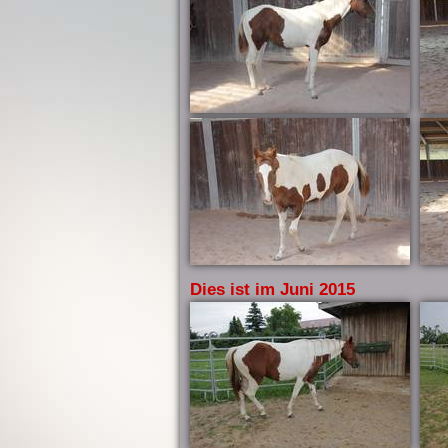
Dies ist im Juni 2015