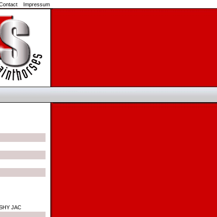
Contact
Impressum
SHY JAC