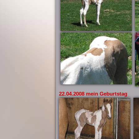
22.04.2008 mein Geburtstag