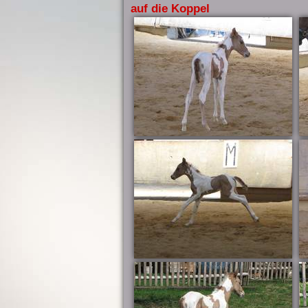
auf die Koppel