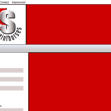
Contact
Impressum
N