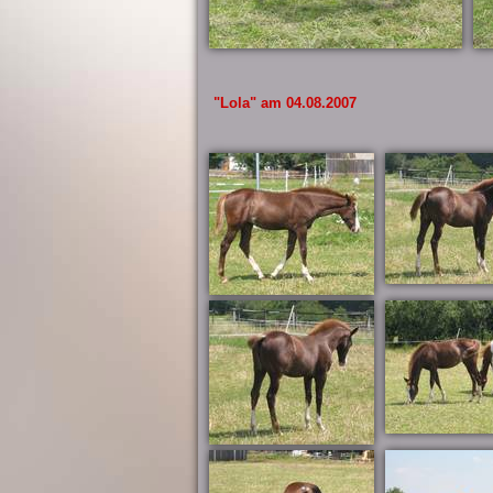
"Lola" am 04.08.2007